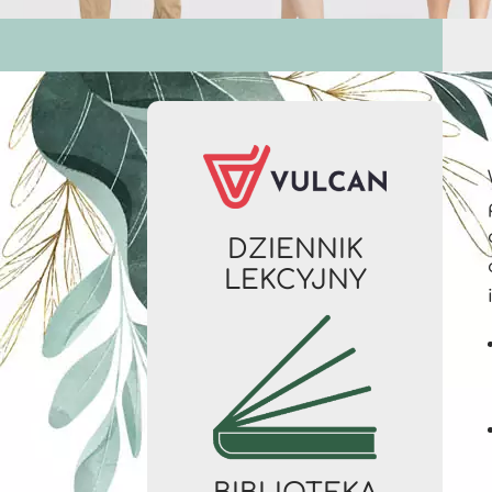
DZIENNIK
LEKCYJNY