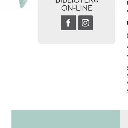
BIBLIOTEKA
ON-LINE