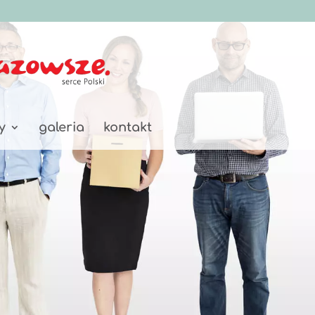
y
galeria
kontakt