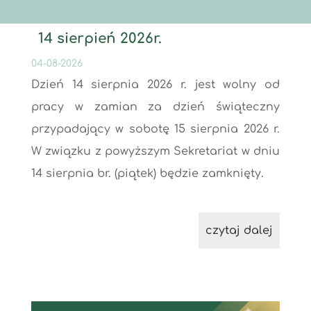
14 sierpień 2026r.
04-08-2026
Dzień 14 sierpnia 2026 r. jest wolny od
pracy w zamian za dzień świąteczny
przypadający w sobotę 15 sierpnia 2026 r.
W związku z powyższym Sekretariat w dniu
14 sierpnia br. (piątek) będzie zamknięty.
czytaj dalej