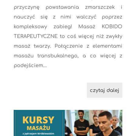
przyczynę powstawania zmarszczek i
nauczyć się z nimi walczyć poprzez
kompleksowy zabieg! Masaż KOBIDO
TERAPEUTYCZNE to coś więcej niż zwykły
masaż twarzy. Połączenie z elementami
masażu transbukalnego, a co więcej z
podejściem...
czytaj dalej