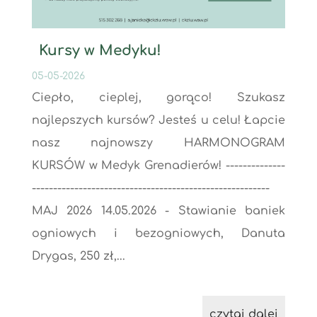
Kursy w Medyku!
05-05-2026
Ciepło, cieplej, gorąco! Szukasz
najlepszych kursów? Jesteś u celu! Łapcie
nasz najnowszy HARMONOGRAM
KURSÓW w Medyk Grenadierów! --------------
--------------------------------------------------------
MAJ 2026 14.05.2026 - Stawianie baniek
ogniowych i bezogniowych, Danuta
Drygas, 250 zł,...
czytaj dalej