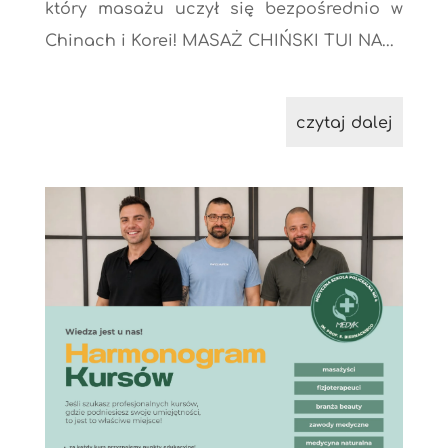
który masażu uczył się bezpośrednio w
Chinach i Korei! MASAŻ CHIŃSKI TUI NA...
czytaj dalej