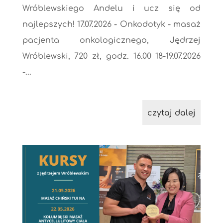
Wróblewskiego Andelu i ucz się od
najlepszych! 17.07.2026 - Onkodotyk - masaż
pacjenta onkologicznego, Jędrzej
Wróblewski, 720 zł, godz. 16.00 18-19.07.2026
-...
czytaj dalej