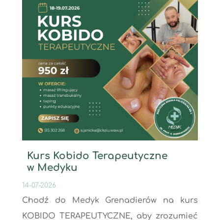
Kurs Kobido Terapeutyczne
w Medyku
14-07-2026
Chodź do Medyk Grenadierów na kurs
KOBIDO TERAPEUTYCZNE, aby zrozumieć