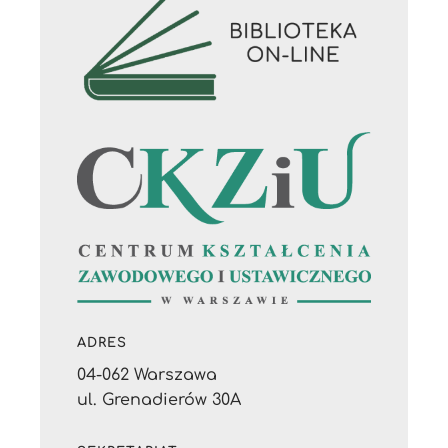
ADRES
04-062 Warszawa
ul. Grenadierów 30A