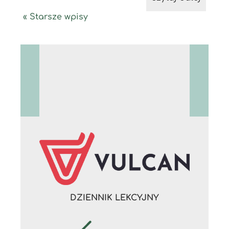
« Starsze wpisy
DZIENNIK LEKCYJNY