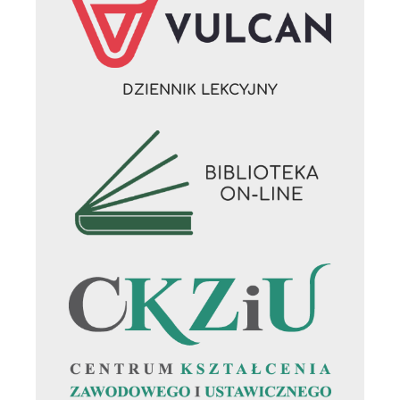
DZIENNIK LEKCYJNY