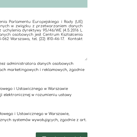
zez administratora danych osobowych
ach marketingowych i reklamowych, zgodnie
owego i Ustawicznego w Warszawie
i elektronicznej w rozumieniu ustawy
dowego i Ustawicznego w Warszawie,
nych systemów wywołujących, zgodnie z art.