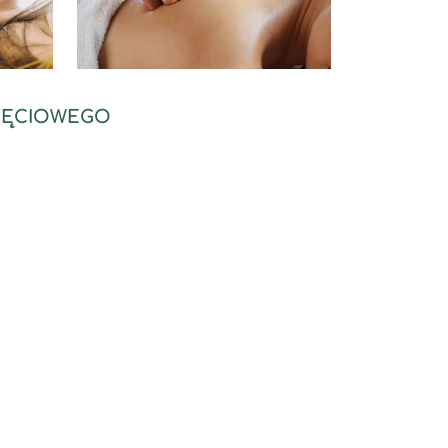
AJĘCIOWEGO