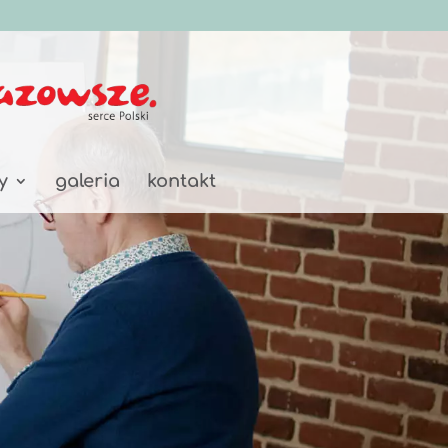
y
galeria
kontakt