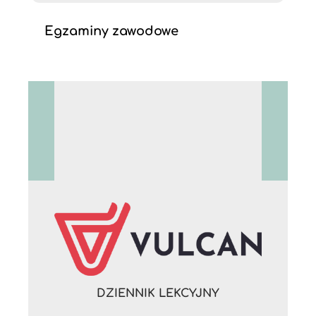
Egzaminy zawodowe
DZIENNIK LEKCYJNY