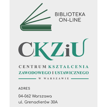
ADRES
04-062 Warszawa
ul. Grenadierów 30A