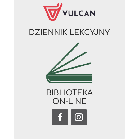
DZIENNIK LEKCYJNY
BIBLIOTEKA
ON-LINE