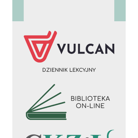
DZIENNIK LEKCYJNY