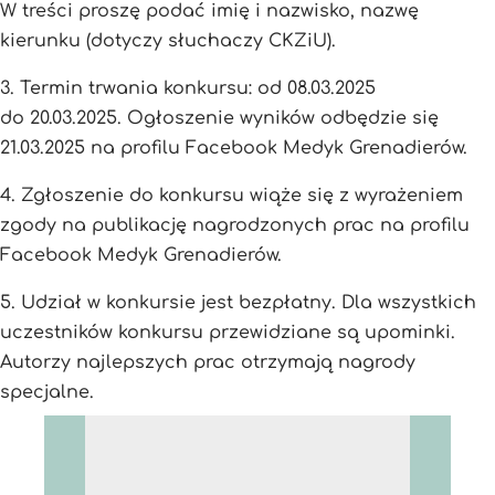
W treści proszę podać imię i nazwisko, nazwę
kierunku (dotyczy słuchaczy CKZiU).
3. Termin trwania konkursu: od 08.03.2025
do 20.03.2025. Ogłoszenie wyników odbędzie się
21.03.2025 na profilu Facebook Medyk Grenadierów.
4. Zgłoszenie do konkursu wiąże się z wyrażeniem
zgody na publikację nagrodzonych prac na profilu
Facebook Medyk Grenadierów.
5. Udział w konkursie jest bezpłatny. Dla wszystkich
uczestników konkursu przewidziane są upominki.
Autorzy najlepszych prac otrzymają nagrody
specjalne.