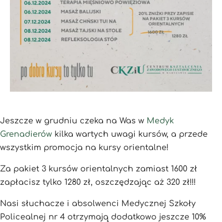
Jeszcze w grudniu czeka na Was w
Medyk
Grenadierów
kilka wartych uwagi kursów, a przede
wszystkim promocja na kursy orientalne!
Za pakiet 3 kursów orientalnych zamiast 1600 zł
zapłacisz tylko 1280 zł, oszczędzając aż 320 zł!!!
Nasi słuchacze i absolwenci Medycznej Szkoły
Policealnej nr 4 otrzymają dodatkowo jeszcze 10%