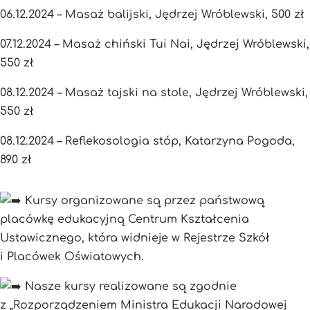
06.12.2024 – Masaż balijski, Jędrzej Wróblewski, 500 zł
07.12.2024 – Masaż chiński Tui Nai, Jędrzej Wróblewski,
550 zł
08.12.2024 – Masaż tajski na stole, Jędrzej Wróblewski,
550 zł
08.12.2024 – Reflekosologia stóp, Katarzyna Pogoda,
890 zł
Kursy organizowane są przez państwową
placówkę edukacyjną Centrum Kształcenia
Ustawicznego, która widnieje w Rejestrze Szkół
i Placówek Oświatowych.
Nasze kursy realizowane są zgodnie
z „Rozporządzeniem Ministra Edukacji Narodowej