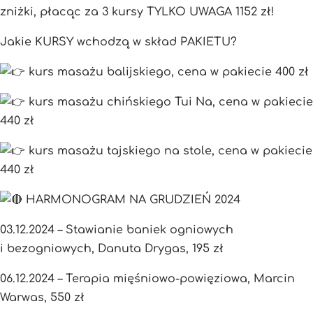
zniżki, płacąc za 3 kursy TYLKO UWAGA 1152 zł!
Jakie KURSY wchodzą w skład PAKIETU?
kurs masażu balijskiego, cena w pakiecie 400 zł
kurs masażu chińskiego Tui Na, cena w pakiecie
440 zł
kurs masażu tajskiego na stole, cena w pakiecie
440 zł
HARMONOGRAM NA GRUDZIEŃ 2024
03.12.2024 – Stawianie baniek ogniowych
i bezogniowych, Danuta Drygas, 195 zł
06.12.2024 – Terapia mięśniowo-powięziowa, Marcin
Warwas, 550 zł