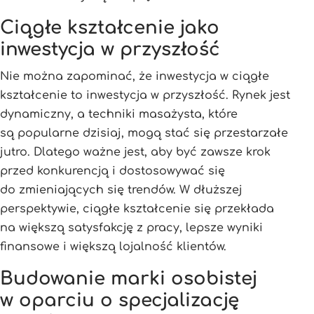
Ciągłe kształcenie jako
inwestycja w przyszłość
Nie można zapominać, że inwestycja w ciągłe
kształcenie to inwestycja w przyszłość. Rynek jest
dynamiczny, a techniki masażysta, które
są popularne dzisiaj, mogą stać się przestarzałe
jutro. Dlatego ważne jest, aby być zawsze krok
przed konkurencją i dostosowywać się
do zmieniających się trendów. W dłuższej
perspektywie, ciągłe kształcenie się przekłada
na większą satysfakcję z pracy, lepsze wyniki
finansowe i większą lojalność klientów.
Budowanie marki osobistej
w oparciu o specjalizację