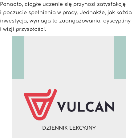
Ponadto, ciągłe uczenie się przynosi satysfakcję
i poczucie spełnienia w pracy. Jednakże, jak każda
inwestycja, wymaga to zaangażowania, dyscypliny
i wizji przyszłości.
DZIENNIK LEKCYJNY