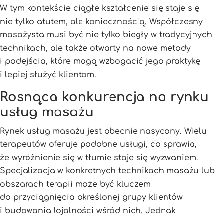
W tym kontekście ciągłe kształcenie się staje się
nie tylko atutem, ale koniecznością. Współczesny
masażysta musi być nie tylko biegły w tradycyjnych
technikach, ale także otwarty na nowe metody
i podejścia, które mogą wzbogacić jego praktykę
i lepiej służyć klientom.
Rosnąca konkurencja na rynku
usług masażu
Rynek usług masażu jest obecnie nasycony. Wielu
terapeutów oferuje podobne usługi, co sprawia,
że wyróżnienie się w tłumie staje się wyzwaniem.
Specjalizacja w konkretnych technikach masażu lub
obszarach terapii może być kluczem
do przyciągnięcia określonej grupy klientów
i budowania lojalności wśród nich. Jednak