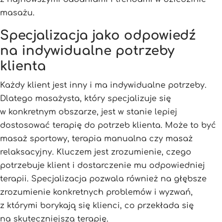
masażu.
Specjalizacja jako odpowiedź
na indywidualne potrzeby
klienta
Każdy klient jest inny i ma indywidualne potrzeby.
Dlatego masażysta, który specjalizuje się
w konkretnym obszarze, jest w stanie lepiej
dostosować terapię do potrzeb klienta. Może to być
masaż sportowy, terapia manualna czy masaż
relaksacyjny. Kluczem jest zrozumienie, czego
potrzebuje klient i dostarczenie mu odpowiedniej
terapii. Specjalizacja pozwala również na głębsze
zrozumienie konkretnych problemów i wyzwań,
z którymi borykają się klienci, co przekłada się
na skuteczniejszą terapię.