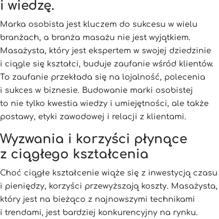
i wiedzę.
Marka osobista jest kluczem do sukcesu w wielu
branżach, a branża masażu nie jest wyjątkiem.
Masażysta, który jest ekspertem w swojej dziedzinie
i ciągle się kształci, buduje zaufanie wśród klientów.
To zaufanie przekłada się na lojalność, polecenia
i sukces w biznesie. Budowanie marki osobistej
to nie tylko kwestia wiedzy i umiejętności, ale także
postawy, etyki zawodowej i relacji z klientami.
Wyzwania i korzyści płynące
z ciągłego kształcenia
Choć ciągłe kształcenie wiąże się z inwestycją czasu
i pieniędzy, korzyści przewyższają koszty. Masażysta,
który jest na bieżąco z najnowszymi technikami
i trendami, jest bardziej konkurencyjny na rynku.