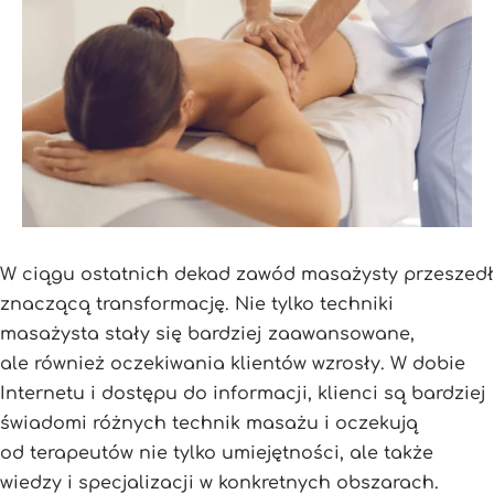
W ciągu ostatnich dekad zawód masażysty przeszedł
znaczącą transformację. Nie tylko techniki
masażysta stały się bardziej zaawansowane,
ale również oczekiwania klientów wzrosły. W dobie
Internetu i dostępu do informacji, klienci są bardziej
świadomi różnych technik masażu i oczekują
od terapeutów nie tylko umiejętności, ale także
wiedzy i specjalizacji w konkretnych obszarach.