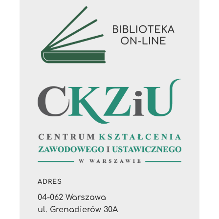
ADRES
04-062 Warszawa
ul. Grenadierów 30A