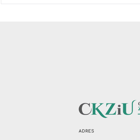
ADRES