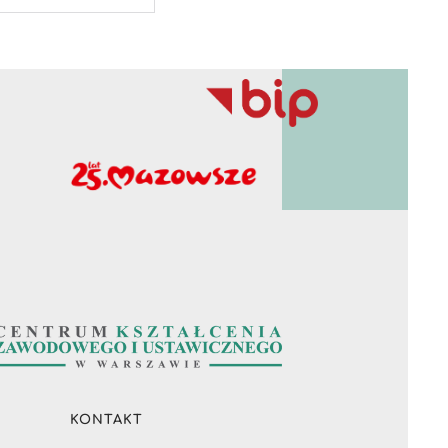
KONTAKT