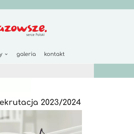
y
galeria
kontakt
ekrutacja 2023/2024