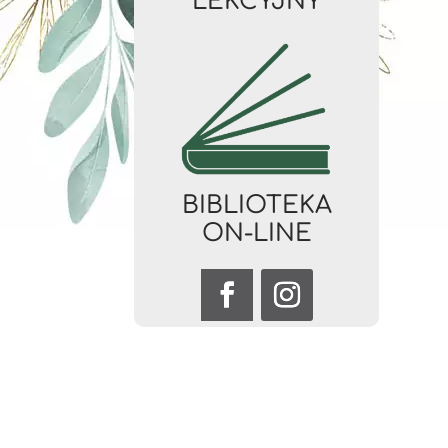
LEKCYJNY
BIBLIOTEKA
ON-LINE