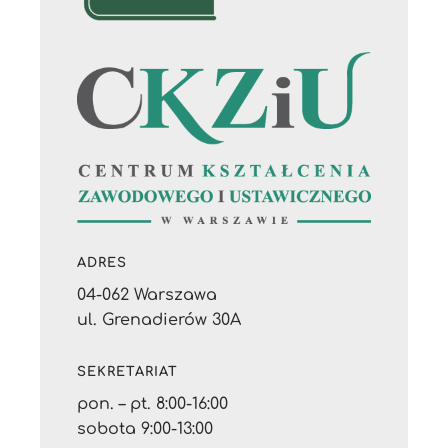
ADRES
04-062 Warszawa
ul. Grenadierów 30A
SEKRETARIAT
pon. – pt. 8:00-16:00
sobota 9:00-13:00