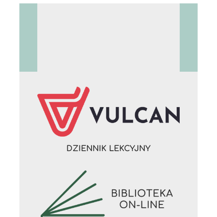
DZIENNIK LEKCYJNY