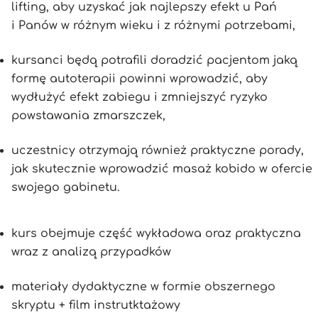
lifting, aby uzyskać jak najlepszy efekt u Pań
i Panów w różnym wieku i z różnymi potrzebami,
kursanci będą potrafili doradzić pacjentom jaką
formę autoterapii powinni wprowadzić, aby
wydłużyć efekt zabiegu i zmniejszyć ryzyko
powstawania zmarszczek,
uczestnicy otrzymają również praktyczne porady,
jak skutecznie wprowadzić masaż kobido w ofercie
swojego gabinetu.
kurs obejmuje część wykładowa oraz praktyczna
wraz z analizą przypadków
materiały dydaktyczne w formie obszernego
skryptu + film instrutktażowy