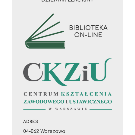
ADRES
04-062 Warszawa