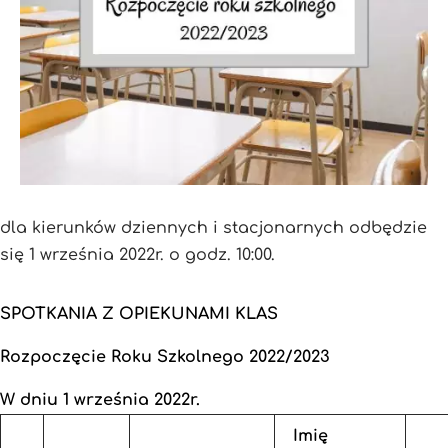
dla kierunków dziennych i stacjonarnych odbędzie
się 1 września 2022r. o godz. 10:00.
SPOTKANIA Z OPIEKUNAMI KLAS
Rozpoczęcie Roku Szkolnego 2022/2023
W dniu 1 września 2022r.
Imię